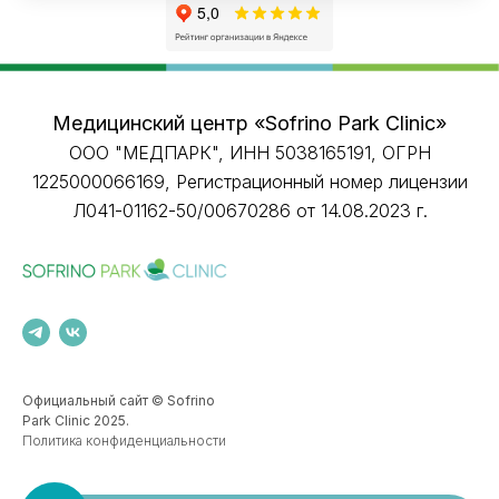
Медицинский центр «Sofrino Park Clinic»
ООО "МЕДПАРК", ИНН 5038165191, ОГРН
1225000066169, Регистрационный номер лицензии
Л041-01162-50/00670286 от 14.08.2023 г.
Официальный сайт © Sofrino
Park Clinic 2025.
Политика конфиденциальности