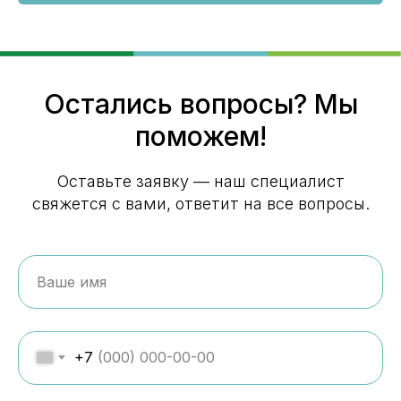
Остались вопросы? Мы
поможем!
Оставьте заявку — наш специалист
свяжется с вами, ответит на все вопросы.
+7