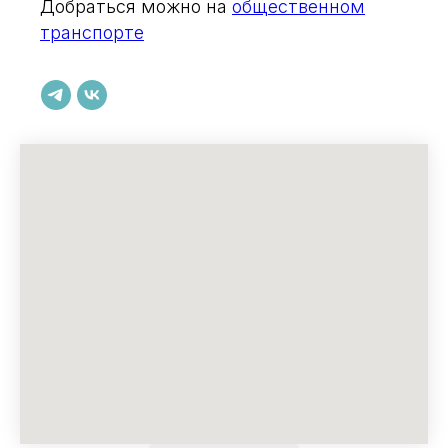
Добраться можно на
общественном
транспорте