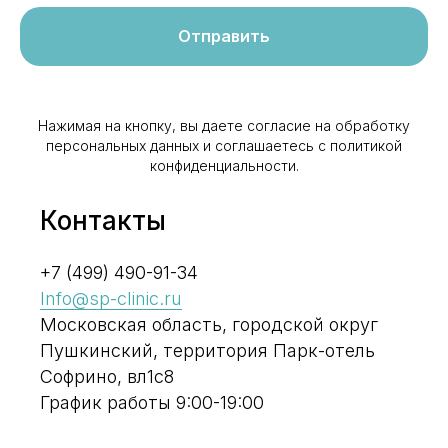
Отправить
Нажимая на кнопку, вы даете согласие на обработку
персональных данных и соглашаетесь c политикой
конфиденциальности.
Контакты
+7 (499) 490-91-34
Info@sp-clinic.ru
Московская область, городской округ
Пушкинский, территория Парк-отель
Софрино, вл1с8
График работы 9:00-19:00