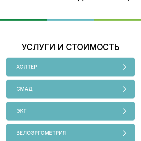
УСЛУГИ И СТОИМОСТЬ
ХОЛТЕР
СМАД
ЭКГ
ВЕЛОЭРГОМЕТРИЯ