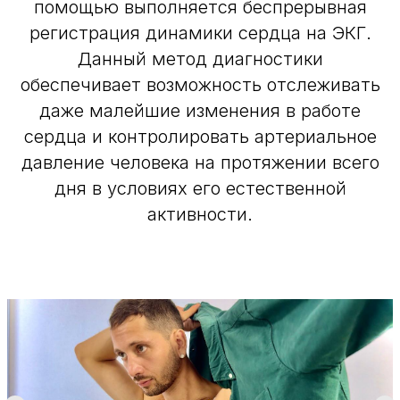
помощью выполняется беспрерывная
регистрация динамики сердца на ЭКГ.
Данный метод диагностики
обеспечивает возможность отслеживать
даже малейшие изменения в работе
сердца и контролировать артериальное
давление человека на протяжении всего
дня в условиях его естественной
активности.