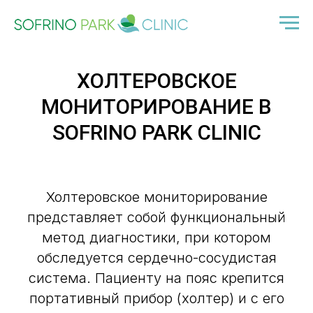
ХОЛТЕРОВСКОЕ
МОНИТОРИРОВАНИЕ В
SOFRINO PARK CLINIC
Холтеровское мониторирование
представляет собой функциональный
метод диагностики, при котором
обследуется сердечно-сосудистая
система. Пациенту на пояс крепится
портативный прибор (холтер) и с его