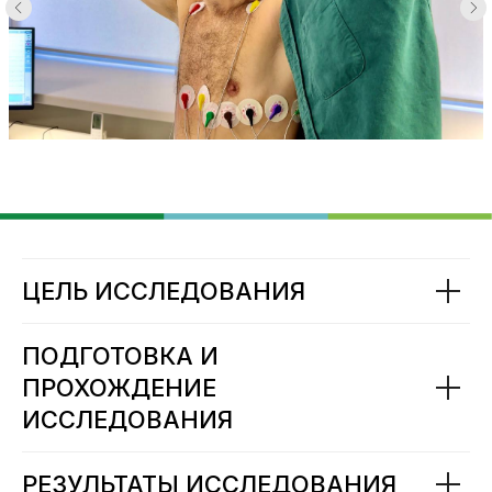
ЦЕЛЬ ИССЛЕДОВАНИЯ
ПОДГОТОВКА И
ПРОХОЖДЕНИЕ
ИССЛЕДОВАНИЯ
РЕЗУЛЬТАТЫ ИССЛЕДОВАНИЯ