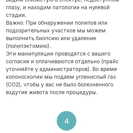
глазу, и находим патологии на нулевой
стадии.
Важно: При обнаружении полипов или
подозрительных участков мы можем
выполнить биопсию или удаление
(полипэктомию).
Эти манипуляции проводятся с вашего
согласия и оплачиваются отдельно (прайс
уточняйте у администраторов). Во время
колоноскопии мы подаем углекислый газ
(CO2), чтобы у вас не было болезненного
вздутия живота после процедуры.