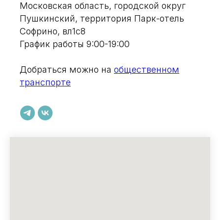
Московская область, городской округ
Пушкинский, территория Парк-отель
Софрино, вл1с8
График работы 9:00-19:00
Добраться можно на
общественном
транспорте