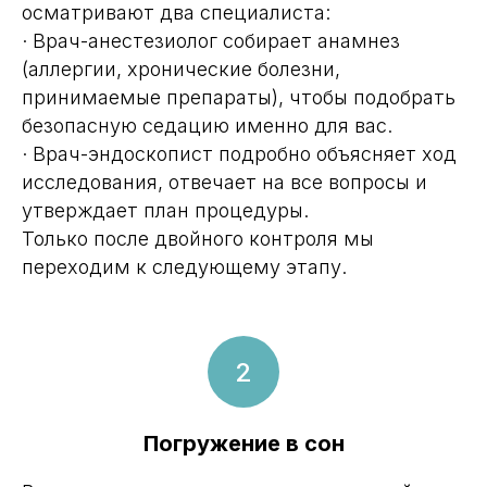
осматривают два специалиста:
· Врач-анестезиолог собирает анамнез
(аллергии, хронические болезни,
принимаемые препараты), чтобы подобрать
безопасную седацию именно для вас.
· Врач-эндоскопист подробно объясняет ход
исследования, отвечает на все вопросы и
утверждает план процедуры.
Только после двойного контроля мы
переходим к следующему этапу.
Погружение в сон