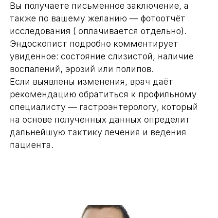
Вы получаете письменное заключение, а
также по вашему желанию — фотоотчёт
исследования ( оплачивается отдельно).
Эндоскопист подробно комментирует
увиденное: состояние слизистой, наличие
воспалений, эрозий или полипов.
Если выявлены изменения, врач даёт
рекомендацию обратиться к профильному
специалисту — гастроэнтерологу, который
на основе полученных данных определит
дальнейшую тактику лечения и ведения
пациента.