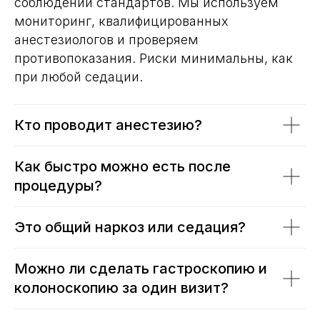
соблюдении стандартов. Мы используем
мониторинг, квалифицированных
анестезиологов и проверяем
противопоказания. Риски минимальны, как
при любой седации.
Кто проводит анестезию?
Как быстро можно есть после
процедуры?
Это общий наркоз или седация?
Можно ли сделать гастроскопию и
колоноскопию за один визит?