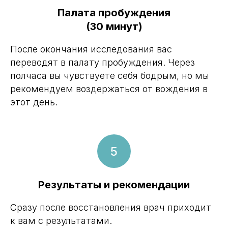
Палата пробуждения
(30 минут)
После окончания исследования вас
переводят в палату пробуждения. Через
полчаса вы чувствуете себя бодрым, но мы
рекомендуем воздержаться от вождения в
этот день.
Результаты и рекомендации
Сразу после восстановления врач приходит
к вам с результатами.