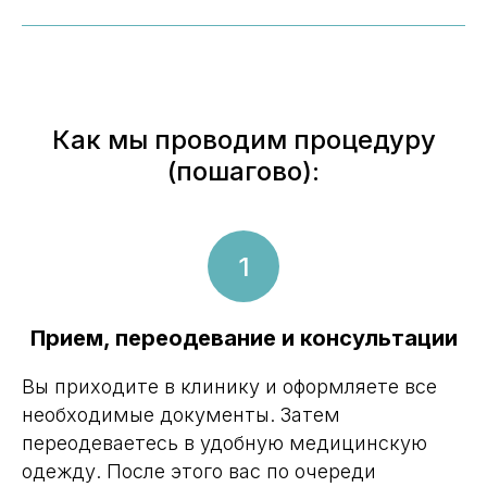
Как мы проводим процедуру
(пошагово):
Прием, переодевание и консультации
Вы приходите в клинику и оформляете все
необходимые документы. Затем
переодеваетесь в удобную медицинскую
одежду. После этого вас по очереди