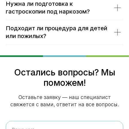
Нужна ли подготовка к
гастроскопии под наркозом?
Подходит ли процедура для детей
или пожилых?
Остались вопросы? Мы
поможем!
Оставьте заявку — наш специалист
свяжется с вами, ответит на все вопросы.