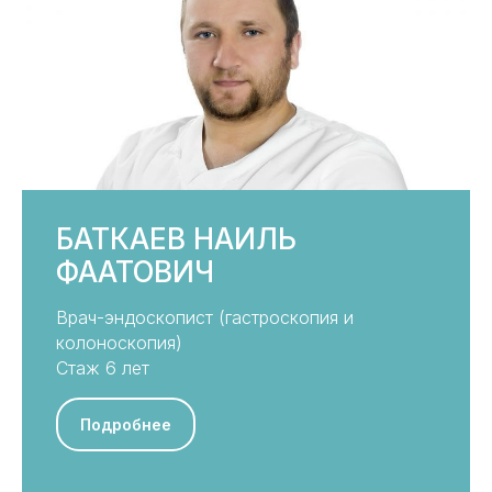
БАТКАЕВ НАИЛЬ
ФААТОВИЧ
Врач-эндоскопист (гастроскопия и
колоноскопия)
Стаж 6 лет
Подробнее