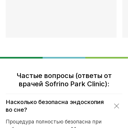
Частые вопросы (ответы от
врачей Sofrino Park Clinic):
Насколько безопасна эндоскопия
во сне?
Процедура полностью безопасна при