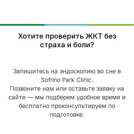
Хотите проверить ЖКТ без
страха и боли?
Запишитесь на эндоскопию во сне в
Sofrino Park Clinic.
Позвоните нам или оставьте заявку на
сайте — мы подберем удобное время и
бесплатно проконсультируем по
подготовке.