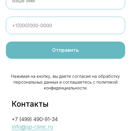
Отправить
Нажимая на кнопку, вы даете согласие на обработку
персональных данных и соглашаетесь c политикой
конфиденциальности.
Контакты
+7 (499) 490-91-34
Info@sp-clinic.ru