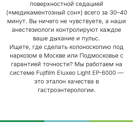
поверхностной седацией
(«медикаментозный сон») всего за 30–40
минут. Вы ничего не чувствуете, а наши
анестезиологи контролируют каждое
ваше дыхание и пульс.
Ищете, где сделать колоноскопию под
наркозом в Москве или Подмосковье с
гарантией точности? Мы работаем на
системе Fujifilm Eluxeo Light EP-6000 —
это эталон качества в
гастроэнтерологии.