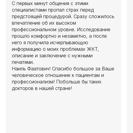
С первых минут общения с этими
специалистами пропал страх перед
предстоящей процедурой. Сразу сложилось
впечатление об их высоком
профессиональном уровне. Исследование
прошло комфортно и незаметно, а после
него я получила исчерпывающую
информацию о моих проблемах ЖКТ,
описание и заключение с нужными
печатями.
Наиль Фаатович! Спасибо большое за Ваше
человеческое отношение к пациентам и
профессионализм! Побольше бы таких
докторов в нашей стране!