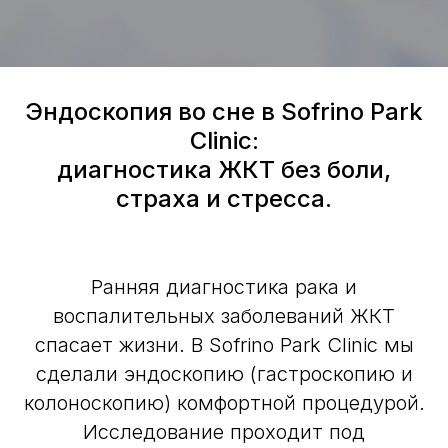
Эндоскопия во сне в Sofrino Park
Clinic:
диагностика ЖКТ без боли,
страха и стресса.
Ранняя диагностика рака и
воспалительных заболеваний ЖКТ
спасает жизни. В Sofrino Park Clinic мы
сделали эндоскопию (гастроскопию и
колоноскопию) комфортной процедурой.
Исследование проходит под