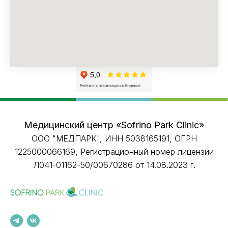
Медицинский центр «Sofrino Park Clinic»
ООО "МЕДПАРК", ИНН 5038165191, ОГРН
1225000066169, Регистрационный номер лицензии
Л041-01162-50/00670286 от 14.08.2023 г.