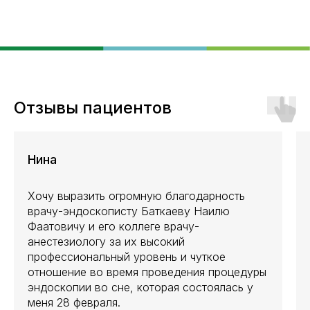
Отзывы пациентов
Нина
Хочу выразить огромную благодарность
врачу-эндоскописту Баткаеву Наилю
Фаатовичу и его коллеге врачу-
анестезиологу за их высокий
профессиональный уровень и чуткое
отношение во время проведения процедуры
эндоскопии во сне, которая состоялась у
меня 28 февраля.