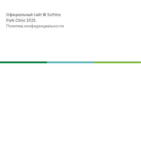
Официальный сайт © Sofrino
Park Clinic 2025.
Политика конфиденциальности