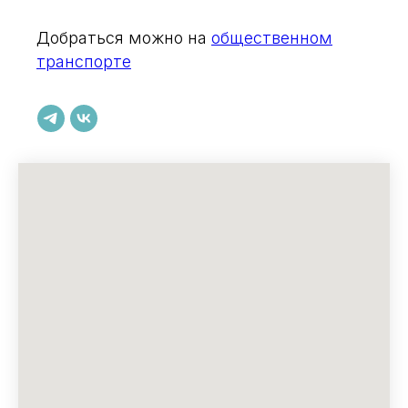
Добраться можно на
общественном
транспорте