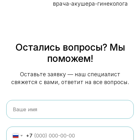
врача-акушера-гинеколога
Остались вопросы? Мы
поможем!
Оставьте заявку — наш специалист
свяжется с вами, ответит на все вопросы.
+7