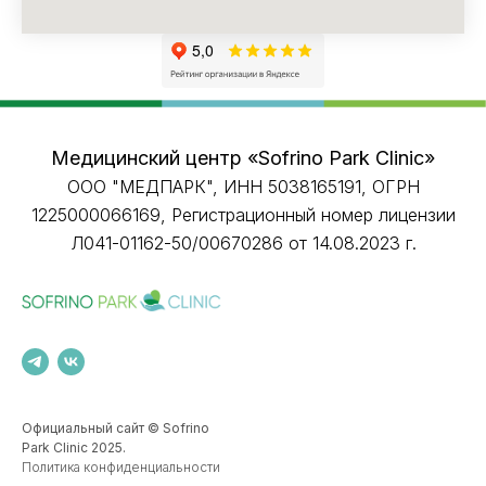
Медицинский центр «Sofrino Park Clinic»
ООО "МЕДПАРК", ИНН 5038165191, ОГРН
1225000066169, Регистрационный номер лицензии
Л041-01162-50/00670286 от 14.08.2023 г.
Официальный сайт © Sofrino
Park Clinic 2025.
Политика конфиденциальности