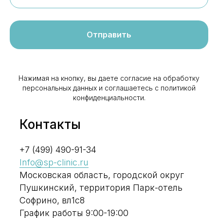
Отправить
Нажимая на кнопку, вы даете согласие на обработку
персональных данных и соглашаетесь c политикой
конфиденциальности.
Контакты
+7 (499) 490-91-34
Info@sp-clinic.ru
Московская область, городской округ
Пушкинский, территория Парк-отель
Софрино, вл1с8
График работы 9:00-19:00