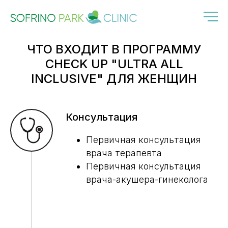
ЧТО ВХОДИТ В ПРОГРАММУ
CHECK UP "ULTRA ALL
INCLUSIVE" ДЛЯ ЖЕНЩИН
Консультация
Первичная консультация
врача терапевта
Первичная консультация
врача-акушера-гинеколога