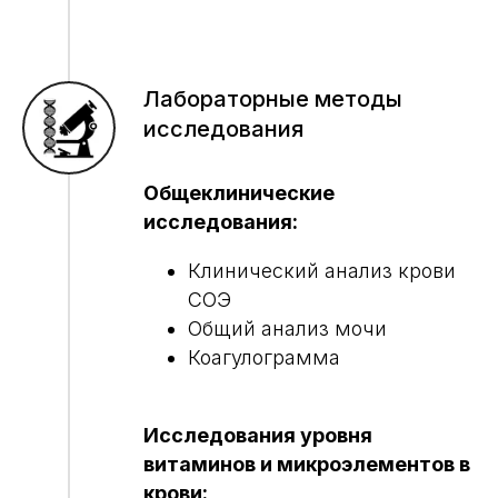
Лабораторные методы
исследования
Общеклинические
исследования:
Клинический анализ крови
СОЭ
Общий анализ мочи
Коагулограмма
Исследования уровня
витаминов и микроэлементов в
крови: