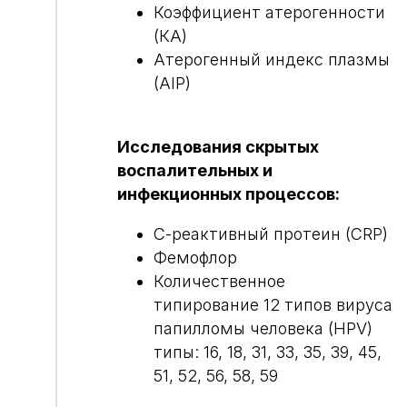
Коэффициент атерогенности
(КА)
Атерогенный индекс плазмы
(AIP)
Исследования скрытых
воспалительных и
инфекционных процессов:
С-реактивный протеин (CRP)
Фемофлор
Количественное
типирование 12 типов вируса
папилломы человека (HPV)
типы: 16, 18, 31, 33, 35, 39, 45,
51, 52, 56, 58, 59