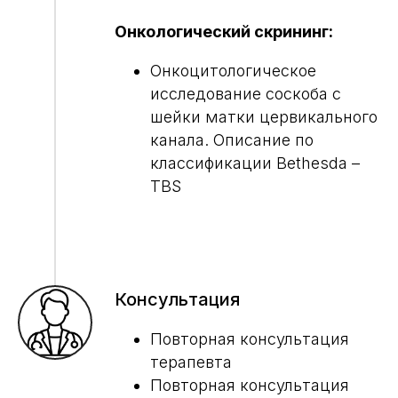
Онкологический скрининг:
Онкоцитологическое
исследование соскоба с
шейки матки цервикального
канала. Описание по
классификации Bethesda –
TBS
Консультация
Повторная консультация
терапевта
Повторная консультация