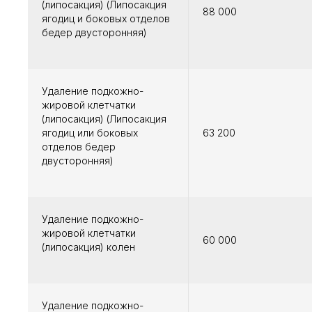
(липосакция) (Липосакция
88 000
ягодиц и боковых отделов
бедер двусторонняя)
Удаление подкожно-
жировой клетчатки
(липосакция) (Липосакция
ягодиц или боковых
63 200
отделов бедер
двусторонняя)
Удаление подкожно-
жировой клетчатки
60 000
(липосакция) колен
Удаление подкожно-