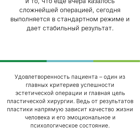
и то, что еще вчера казалось
сложнейшей операцией, сегодня
выполняется в стандартном режиме и
дает стабильный результат.
Удовлетворенность пациента – один из
главных критериев успешности
эстетической операции и главная цель
пластической хирургии. Ведь от результатов
пластики напрямую зависит качество жизни
человека и его эмоциональное и
психологическое состояние.