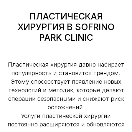
ПЛАСТИЧЕСКАЯ
ХИРУРГИЯ В SOFRINO
PARK CLINIC
Пластическая хирургия давно набирает
популярность и становится трендом.
Этому способствует появление новых
технологий и методик, которые делают
операции безопасными и снижают риск
осложнений.
Услуги пластической хирургии
постоянно расширяются и обновляются