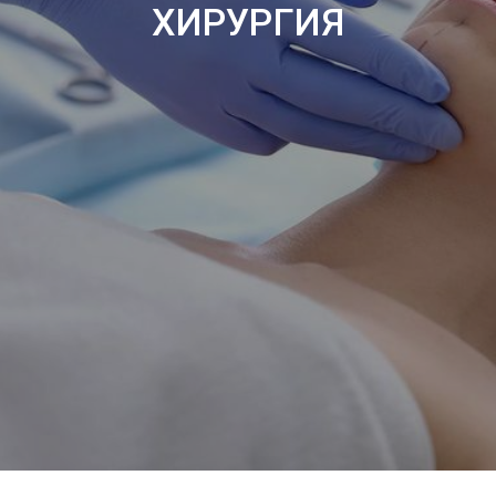
ХИРУРГИЯ