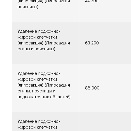
(липосакция) (Липосакция
44 200
поясницы)
Удаление подкожно-
жировой клетчатки
(липосакция) (Липосакция
63 200
спины и поясницы)
Удаление подкожно-
жировой клетчатки
(липосакция) (Липосакция
88 000
спины, поясницы и
подлопаточных областей)
Удаление подкожно-
жировой клетчатки