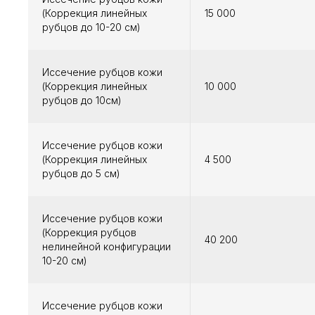
(Коррекция линейных
15 000
рубцов до 10-20 см)
Иссечение рубцов кожи
(Коррекция линейных
10 000
рубцов до 10см)
Иссечение рубцов кожи
(Коррекция линейных
4 500
рубцов до 5 см)
Иссечение рубцов кожи
(Коррекция рубцов
40 200
нелинейной конфигурации
10-20 см)
Иссечение рубцов кожи