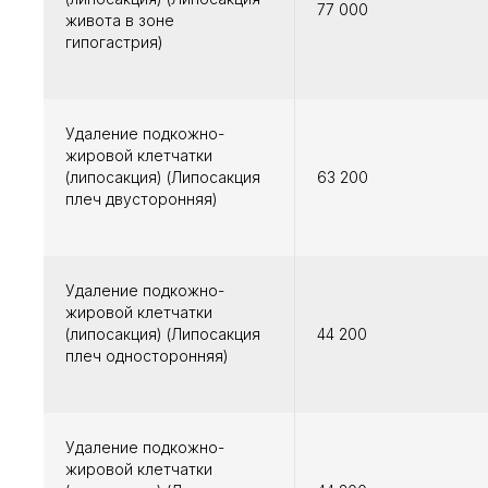
77 000
живота в зоне
гипогастрия)
Удаление подкожно-
жировой клетчатки
(липосакция) (Липосакция
63 200
плеч двусторонняя)
Удаление подкожно-
жировой клетчатки
(липосакция) (Липосакция
44 200
плеч односторонняя)
Удаление подкожно-
жировой клетчатки