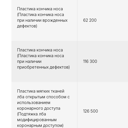
Пластика кончика носа
(Пластика кончика носа
при наличии врожденных
62 200
дефектов)
Пластика кончика носа
(Пластика кончика носа
при наличии
116 300
приобретенных дефектов)
Пластика мягких тканей
лба открытым способом с
использованием
коронарного доступа
126 500
(Подтяжка лба
модифицированным
коронарным доступом)