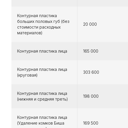
Контурная пластика
больших половых губ (без
20 000
стоимости расходных
материалов)
Контурная пластика лица
165 000
Контурная пластика лица
303 600
(круговая)
Контурная пластика лица
198 000
(нижняя и средняя треть)
Контурная пластика лица
(Удаление комков Биша
169 500