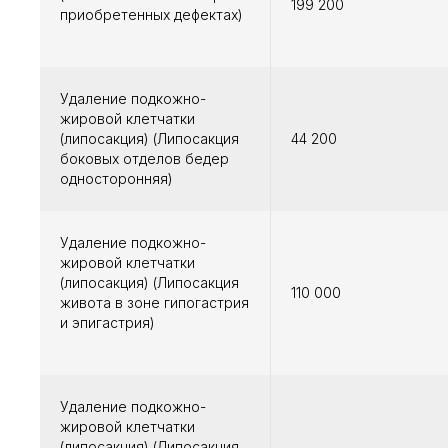
199 200
приобретенных дефектах)
Удаление подкожно-
жировой клетчатки
(липосакция) (Липосакция
44 200
боковых отделов бедер
односторонняя)
Удаление подкожно-
жировой клетчатки
(липосакция) (Липосакция
110 000
живота в зоне гипогастрия
и эпигастрия)
Удаление подкожно-
жировой клетчатки
(липосакция) (Липосакция