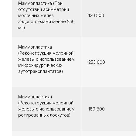
Маммопластика (При
отсутствии асимметрии
молочных желез
126 500
эндопротезами менее 250
мл)
Маммопластика
(Реконструкция молочной
железы с использованием
253 000
микрохирургических
аутотрансплантатов)
Маммопластика
(Реконструкция молочной
железы с использованием
189 800
ротированных лоскутов)