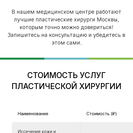
В нашем медицинском центре работают
лучшие пластические хирурги Москвы,
которым точно можно довериться!
Запишитесь на консультацию и убедитесь в
этом сами.
СТОИМОСТЬ УСЛУГ
ПЛАСТИЧЕСКОЙ ХИРУРГИИ
Наименование
Стоимость (₽)
Иссечение кожи и