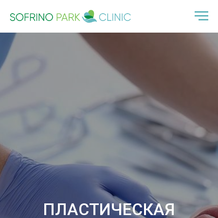
ПЛАСТИЧЕСКАЯ