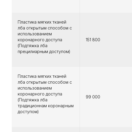
Пластика мягких тканей
лба открытым способом с
использованием
коронарного доступа
151 800
(Подтяжка лба
прецилиарным доступом)
Пластика мягких тканей
лба открытым способом с
использованием
коронарного доступа
99 000
(Подтяжка лба
традиционнам коронарным
доступом)