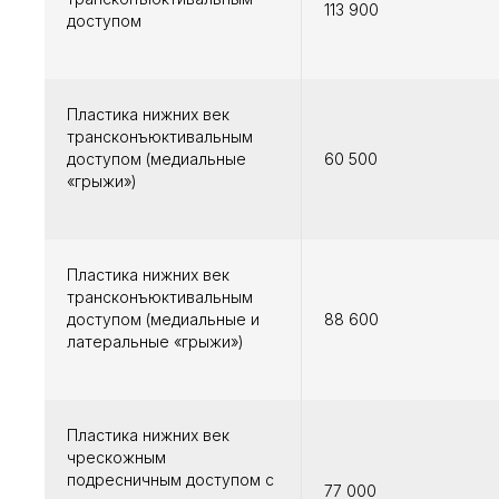
113 900
доступом
Пластика нижних век
трансконъюктивальным
доступом (медиальные
60 500
«грыжи»)
Пластика нижних век
трансконъюктивальным
доступом (медиальные и
88 600
латеральные «грыжи»)
Пластика нижних век
чрескожным
подресничным доступом с
77 000